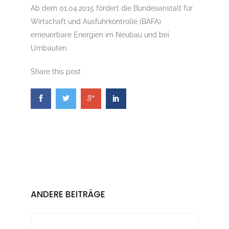
Ab dem 01.04.2015 fördert die Bundesanstalt für
Wirtschaft und Ausfuhrkontrolle (BAFA)
erneuerbare Energien im Neubau und bei
Umbauten.
Share this post
ANDERE BEITRÄGE