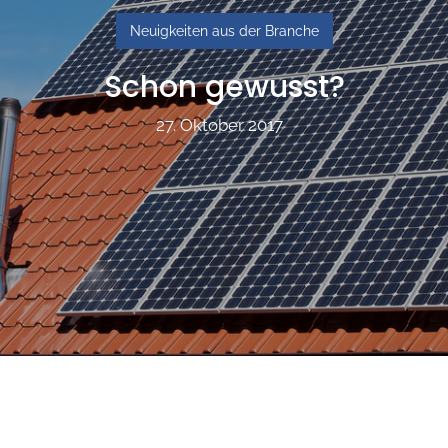
Neuigkeiten aus der Branche
Schon gewusst?
27. Oktober 2017