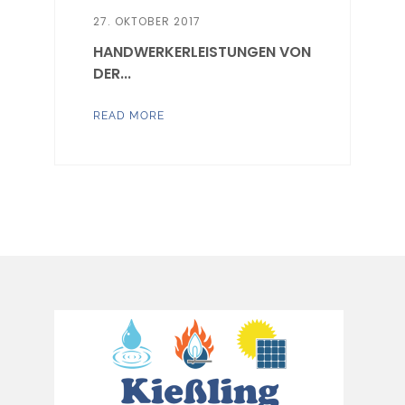
27. OKTOBER 2017
HANDWERKERLEISTUNGEN VON
DER...
READ MORE